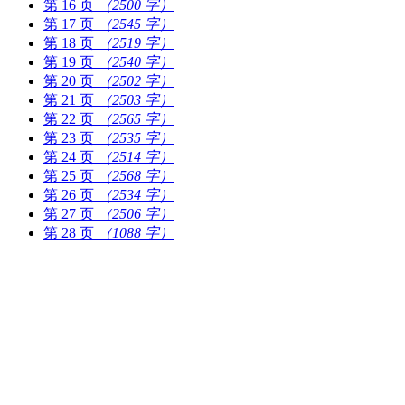
第 16 页
（2500 字）
第 17 页
（2545 字）
第 18 页
（2519 字）
第 19 页
（2540 字）
第 20 页
（2502 字）
第 21 页
（2503 字）
第 22 页
（2565 字）
第 23 页
（2535 字）
第 24 页
（2514 字）
第 25 页
（2568 字）
第 26 页
（2534 字）
第 27 页
（2506 字）
第 28 页
（1088 字）