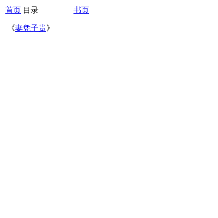
首页
目录
书页
《
妻凭子贵
》