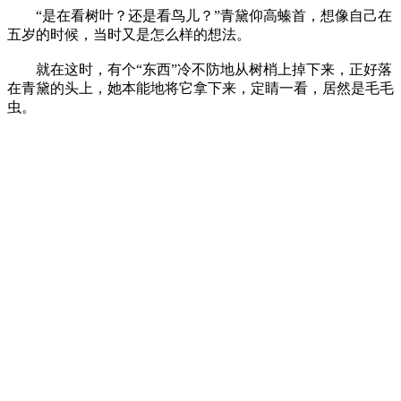
“是在看树叶？还是看鸟儿？”青黛仰高螓首，想像自己在
五岁的时候，当时又是怎么样的想法。
就在这时，有个“东西”冷不防地从树梢上掉下来，正好落
在青黛的头上，她本能地将它拿下来，定睛一看，居然是毛毛
虫。