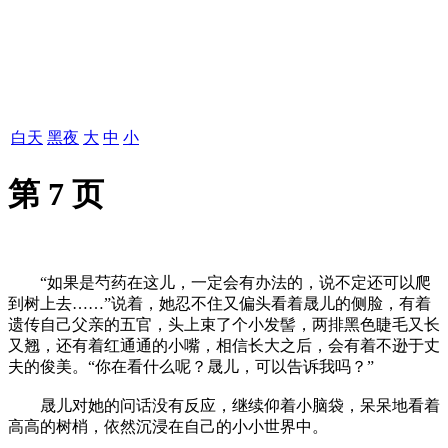
白天
黑夜
大
中
小
第 7 页
“如果是芍药在这儿，一定会有办法的，说不定还可以爬
到树上去……”说着，她忍不住又偏头看着晟儿的侧脸，有着
遗传自己父亲的五官，头上束了个小发髻，两排黑色睫毛又长
又翘，还有着红通通的小嘴，相信长大之后，会有着不逊于丈
夫的俊美。“你在看什么呢？晟儿，可以告诉我吗？”
晟儿对她的问话没有反应，继续仰着小脑袋，呆呆地看着
高高的树梢，依然沉浸在自己的小小世界中。