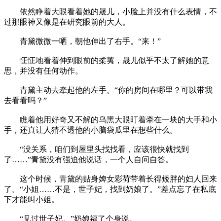
依然睁着大眼看着她的晟儿，小脸上并没有什么表情，不
过那眼神又像是在研究眼前的大人。
青黛微微一哂，朝他伸出了右手。“来！”
怔怔地看着伸到眼前的柔荑，晟儿似乎不太了解她的意
思，并没有任何动作。
青黛主动去牵起他的左手。“你的房间在哪里？可以带我
去看看吗？”
瞧着他用好奇又不解的乌黑大眼盯着牵在一块的大手和小
手，还真让人猜不透他的小脑袋瓜里在想些什么。
“没关系，咱们到屋里头找找看，应该很快就找到
了……”青黛没有强迫他说话，一个人自问自答。
这个时候，青黛的贴身婢女彩荷带着长得矮胖的妇人回来
了。“小姐……不是，世子妃，找到奶娘了。”差点忘了在私底
下才能叫小姐。
“见过世子妃。”奶娘福了个身说。