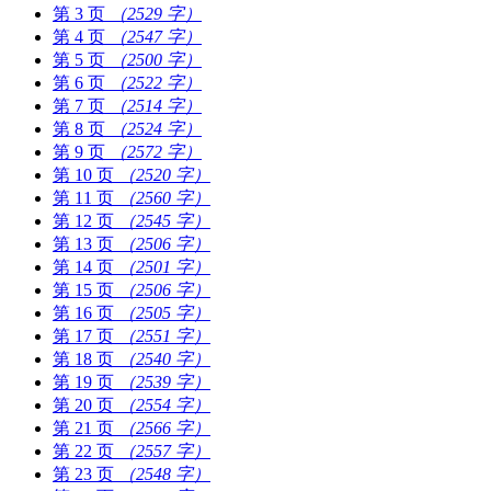
第 3 页
（2529 字）
第 4 页
（2547 字）
第 5 页
（2500 字）
第 6 页
（2522 字）
第 7 页
（2514 字）
第 8 页
（2524 字）
第 9 页
（2572 字）
第 10 页
（2520 字）
第 11 页
（2560 字）
第 12 页
（2545 字）
第 13 页
（2506 字）
第 14 页
（2501 字）
第 15 页
（2506 字）
第 16 页
（2505 字）
第 17 页
（2551 字）
第 18 页
（2540 字）
第 19 页
（2539 字）
第 20 页
（2554 字）
第 21 页
（2566 字）
第 22 页
（2557 字）
第 23 页
（2548 字）