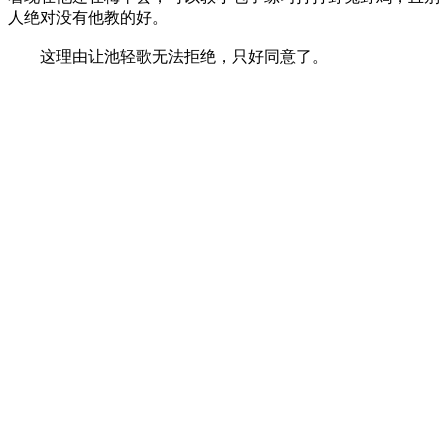
人绝对没有他教的好。
这理由让池轻歌无法拒绝，只好同意了。