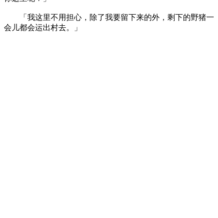
「我这里不用担心，除了我要留下来的外，剩下的野猪一
会儿都会运出村去。」