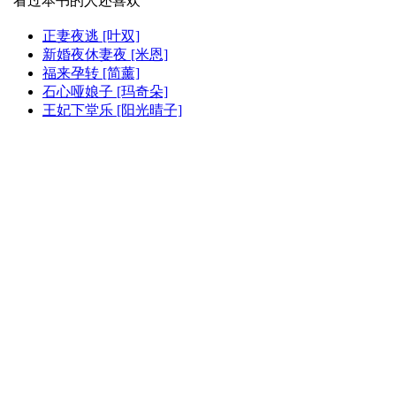
看过本书的人还喜欢
正妻夜逃 [叶双]
新婚夜休妻夜 [米恩]
福来孕转 [简薰]
石心哑娘子 [玛奇朵]
王妃下堂乐 [阳光晴子]