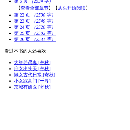
第 5 页
（2534 字）
【
查看全部章节
】【
从头开始阅读
】
第 22 页
（2530 字）
第 23 页
（2549 字）
第 24 页
（2520 字）
第 25 页
（2502 字）
第 26 页
（2531 字）
看过本书的人还喜欢
大智若愚妻 [寄秋]
庶女出头天 [寄秋]
懒女古代日常 [寄秋]
小女踩高门 [千寻]
京城有娇医 [寄秋]