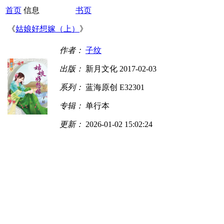
首页
信息
书页
《
姑娘好想嫁（上）
》
作者：
子纹
出版：
新月文化 2017-02-03
系列：
蓝海原创 E32301
专辑：
单行本
更新：
2026-01-02 15:02:24