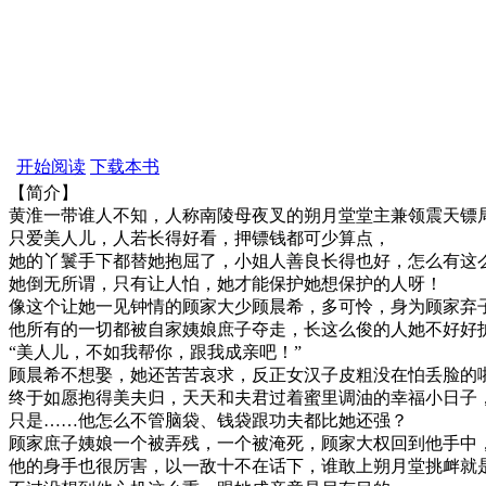
开始阅读
下载本书
【简介】
黄淮一带谁人不知，人称南陵母夜叉的朔月堂堂主兼领震天镖
只爱美人儿，人若长得好看，押镖钱都可少算点，
她的丫鬟手下都替她抱屈了，小姐人善良长得也好，怎么有这
她倒无所谓，只有让人怕，她才能保护她想保护的人呀！
像这个让她一见钟情的顾家大少顾晨希，多可怜，身为顾家弃
他所有的一切都被自家姨娘庶子夺走，长这么俊的人她不好好
“美人儿，不如我帮你，跟我成亲吧！”
顾晨希不想娶，她还苦苦哀求，反正女汉子皮粗没在怕丢脸的
终于如愿抱得美夫归，天天和夫君过着蜜里调油的幸福小日子
只是……他怎么不管脑袋、钱袋跟功夫都比她还强？
顾家庶子姨娘一个被弄残，一个被淹死，顾家大权回到他手中
他的身手也很厉害，以一敌十不在话下，谁敢上朔月堂挑衅就