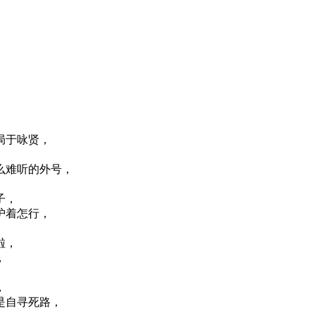
局于咏贤，
么难听的外号，
子，
护着怎行，
啦，
，
，
是自寻死路，