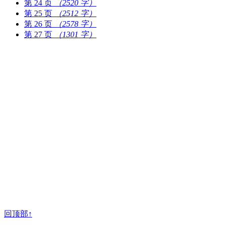
第 24 页
（2520 字）
第 25 页
（2512 字）
第 26 页
（2578 字）
第 27 页
（1301 字）
回顶部↑