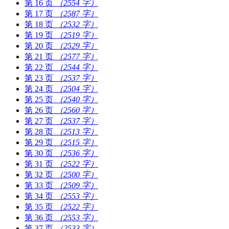
第 16 页
（2554 字）
第 17 页
（2587 字）
第 18 页
（2532 字）
第 19 页
（2519 字）
第 20 页
（2529 字）
第 21 页
（2577 字）
第 22 页
（2544 字）
第 23 页
（2537 字）
第 24 页
（2504 字）
第 25 页
（2540 字）
第 26 页
（2560 字）
第 27 页
（2537 字）
第 28 页
（2513 字）
第 29 页
（2515 字）
第 30 页
（2536 字）
第 31 页
（2522 字）
第 32 页
（2500 字）
第 33 页
（2509 字）
第 34 页
（2553 字）
第 35 页
（2522 字）
第 36 页
（2553 字）
第 37 页
（2533 字）