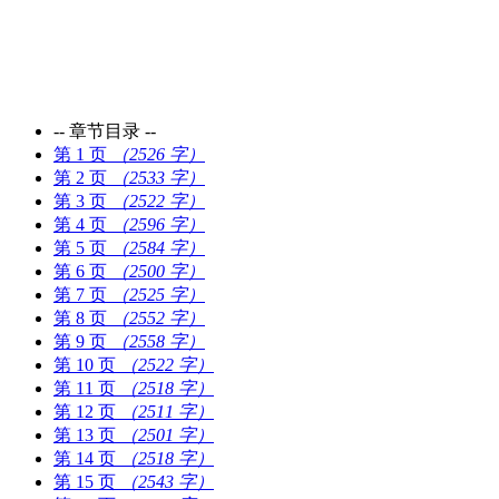
-- 章节目录 --
第 1 页
（2526 字）
第 2 页
（2533 字）
第 3 页
（2522 字）
第 4 页
（2596 字）
第 5 页
（2584 字）
第 6 页
（2500 字）
第 7 页
（2525 字）
第 8 页
（2552 字）
第 9 页
（2558 字）
第 10 页
（2522 字）
第 11 页
（2518 字）
第 12 页
（2511 字）
第 13 页
（2501 字）
第 14 页
（2518 字）
第 15 页
（2543 字）