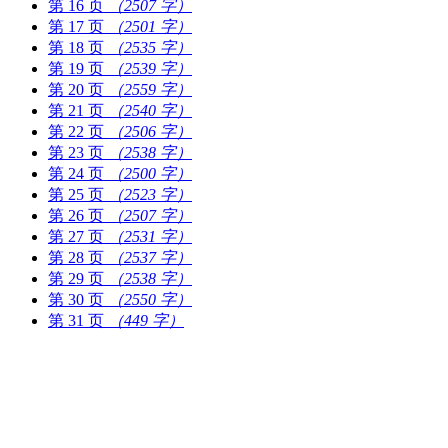
第 16 页
（2507 字）
第 17 页
（2501 字）
第 18 页
（2535 字）
第 19 页
（2539 字）
第 20 页
（2559 字）
第 21 页
（2540 字）
第 22 页
（2506 字）
第 23 页
（2538 字）
第 24 页
（2500 字）
第 25 页
（2523 字）
第 26 页
（2507 字）
第 27 页
（2531 字）
第 28 页
（2537 字）
第 29 页
（2538 字）
第 30 页
（2550 字）
第 31 页
（449 字）