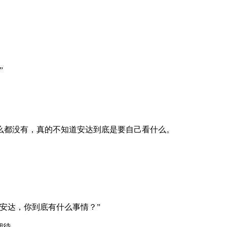
”
都没有，真的不知道安达到底是要自己看什么。
安达，你到底有什么事情？”
期待。