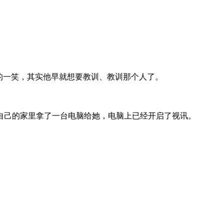
的一笑，其实他早就想要教训、教训那个人了。
己的家里拿了一台电脑给她，电脑上已经开启了视讯。