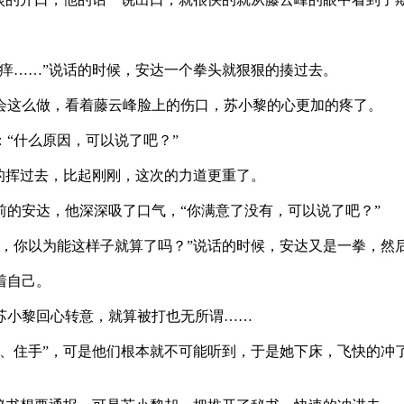
……”说话的时候，安达一个拳头就狠狠的揍过去。
这么做，看着藤云峰脸上的伤口，苏小黎的心更加的疼了。
“什么原因，可以说了吧？”
的挥过去，比起刚刚，这次的力道更重了。
安达，他深深吸了口气，“你满意了没有，可以说了吧？”
你以为能这样子就算了吗？”说话的时候，安达又是一拳，然
着自己。
小黎回心转意，就算被打也无所谓……
住手”，可是他们根本就不可能听到，于是她下床，飞快的冲