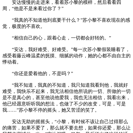
安达慢慢的走进来，看着苏小黎的模样，然后看看四
周，“他是不是来看过你了？”
“我真的不知道他到底要干什么？”苏小黎不喜欢现在的感
觉，极度的不喜欢。
“相信自己的心，跟着心走，一切都会好转的。”
“安达，我好难受、好难受。”每一次苏小黎假装睡着了，
感受着藤云峰温柔的抚摸、细腻的动作，她的心都不由自主的
悸动着。
“你还是爱着他的，不是吗？”
“我不知道，我真的不知道，我只知道我看到他，我就好
难受，我快乐不起来，我无法相信他所说的一切、所做的一切
是不是真心的，甚至他说他爱我，我也无法相信，我看出来，
他已经愿意听听我的想法，也做了不少的改变，可是，可是
我……”苏小黎不停的摇头，她又苦涩的笑了。
安达无助的摇摇头，“小黎，有时候不该让自己过得那么
的痛苦，如果不爱了，那么就不要去想，如果你还爱，那么让