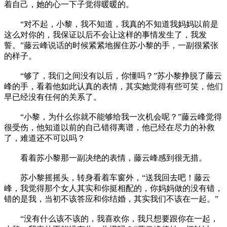
着自己，她的心一下子觉得暖暖的。
“对不起，小黎，我不知道，我真的不知道我妈妈以前是
这么对你的，我保证以后不会让这样的事情发生了，我发
誓。”藤云峰说话的时候紧紧地握住苏小黎的手，一副很紧张
的样子。
“够了，我们之间没有以后，你懂吗？”苏小黎挣脱了藤云
峰的手，看着他如此认真的表情，其实她觉得有些可笑，他们
早已经没有任何的关系了。
“小黎，为什么你就不能够给我一次机会呢？”藤云峰觉得
很受伤，他知道以前的自己错得离谱，他已经在尽力的补救
了，难道还不可以吗？
看着苏小黎那一副决绝的表情，藤云峰感到很无措。
苏小黎摇摇头，转身看着车窗外，“送我回去吧！藤云
峰，我觉得那个女人其实和你挺相配的，你妈妈做的没有错，
错的是我，当初不该答应和你结婚，其实我们不该在一起。”
“没有什么该不该的，我喜欢你，我只想要跟你在一起，