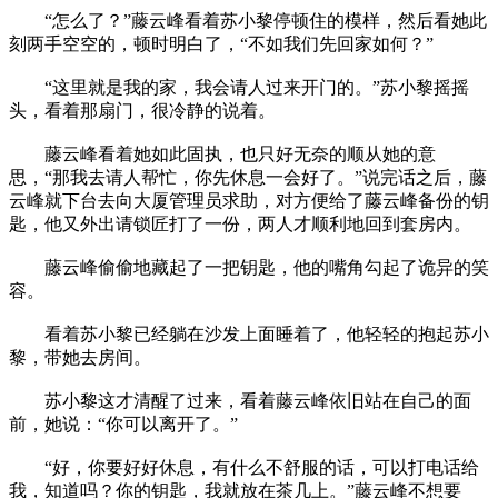
“怎么了？”藤云峰看着苏小黎停顿住的模样，然后看她此
刻两手空空的，顿时明白了，“不如我们先回家如何？”
“这里就是我的家，我会请人过来开门的。”苏小黎摇摇
头，看着那扇门，很冷静的说着。
藤云峰看着她如此固执，也只好无奈的顺从她的意
思，“那我去请人帮忙，你先休息一会好了。”说完话之后，藤
云峰就下台去向大厦管理员求助，对方便给了藤云峰备份的钥
匙，他又外出请锁匠打了一份，两人才顺利地回到套房内。
藤云峰偷偷地藏起了一把钥匙，他的嘴角勾起了诡异的笑
容。
看着苏小黎已经躺在沙发上面睡着了，他轻轻的抱起苏小
黎，带她去房间。
苏小黎这才清醒了过来，看着藤云峰依旧站在自己的面
前，她说：“你可以离开了。”
“好，你要好好休息，有什么不舒服的话，可以打电话给
我，知道吗？你的钥匙，我就放在茶几上。”藤云峰不想要