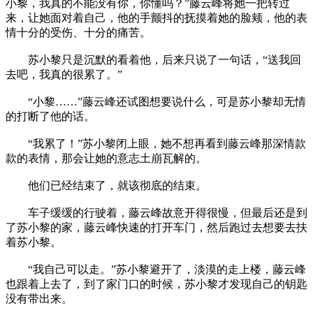
小黎，我真的不能没有你，你懂吗？”藤云峰将她一把转过
来，让她面对着自己，他的手颤抖的抚摸着她的脸颊，他的表
情十分的受伤、十分的痛苦。
苏小黎只是沉默的看着他，后来只说了一句话，“送我回
去吧，我真的很累了。”
“小黎……”藤云峰还试图想要说什么，可是苏小黎却无情
的打断了他的话。
“我累了！”苏小黎闭上眼，她不想再看到藤云峰那深情款
款的表情，那会让她的意志土崩瓦解的。
他们已经结束了，就该彻底的结束。
车子缓缓的行驶着，藤云峰故意开得很慢，但最后还是到
了苏小黎的家，藤云峰快速的打开车门，然后跑过去想要去扶
着苏小黎。
“我自己可以走。”苏小黎避开了，淡漠的走上楼，藤云峰
也跟着上去了，到了家门口的时候，苏小黎才发现自己的钥匙
没有带出来。