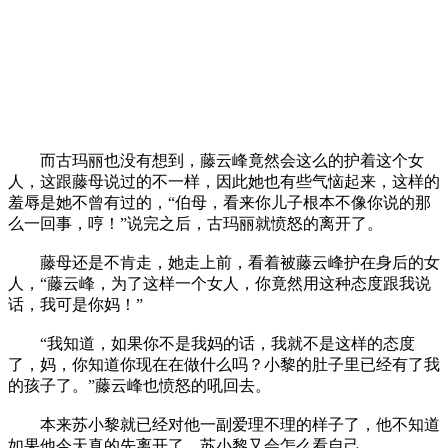
而古玛丽也没有想到，藤云峰竟然会这么的护着这个女
人，这跟藤母说过的不一样，因此她也有些气恼起来，这样的
羞辱是她不曾有过的，“伯母，看来你儿子根本不像你说的那
么一回事，哼！”说完之后，古玛丽就愤怒的离开了。
藤母还是不肯走，她走上前，看着被藤云峰护在身后的女
人，“藤云峰，为了这样一个女人，你竟然用这种态度跟我说
话，我可是你妈！”
“我知道，如果你不是我妈的话，我就不是这样的态度
了，妈，你知道你现在在做什么吗？小黎的肚子里已经有了我
的孩子了。”藤云峰也愤怒的吼回去。
本来苏小黎就已经对他一副爱理不理的样子了，他不知道
如果他今天真的先离开了，苏小黎又会怎么看自己。