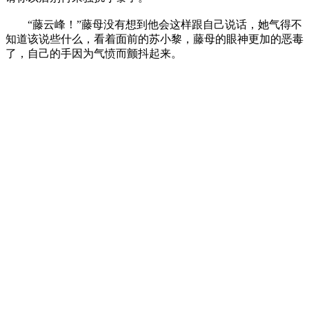
“藤云峰！”藤母没有想到他会这样跟自己说话，她气得不
知道该说些什么，看着面前的苏小黎，藤母的眼神更加的恶毒
了，自己的手因为气愤而颤抖起来。