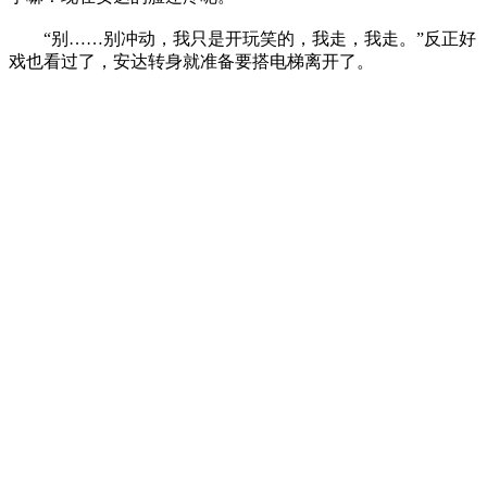
“别……别冲动，我只是开玩笑的，我走，我走。”反正好
戏也看过了，安达转身就准备要搭电梯离开了。