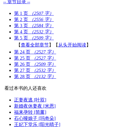
-- 章节目录 --
第 1 页
（2507 字）
第 2 页
（2556 字）
第 3 页
（2584 字）
第 4 页
（2532 字）
第 5 页
（2509 字）
【
查看全部章节
】【
从头开始阅读
】
第 24 页
（2527 字）
第 25 页
（2527 字）
第 26 页
（2509 字）
第 27 页
（2532 字）
第 28 页
（2132 字）
看过本书的人还喜欢
正妻夜逃 [叶双]
新婚夜休妻夜 [米恩]
福来孕转 [简薰]
石心哑娘子 [玛奇朵]
王妃下堂乐 [阳光晴子]