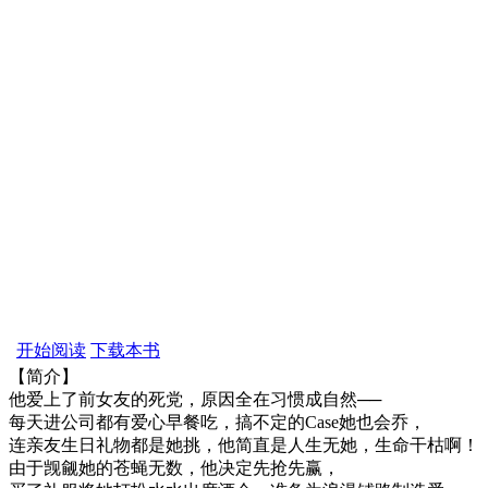
开始阅读
下载本书
【简介】
他爱上了前女友的死党，原因全在习惯成自然──
每天进公司都有爱心早餐吃，搞不定的Case她也会乔，
连亲友生日礼物都是她挑，他简直是人生无她，生命干枯啊！
由于觊觎她的苍蝇无数，他决定先抢先赢，