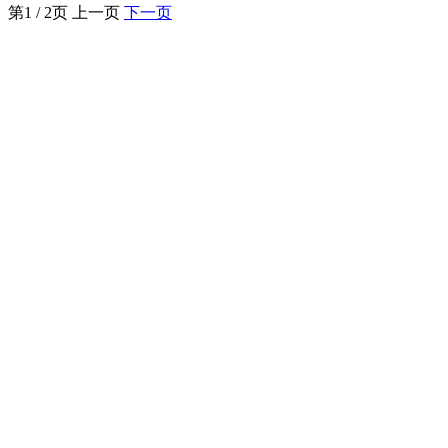
第1 / 2页
上一页
下一页