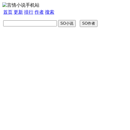
首页
更新
排行
作者
搜索