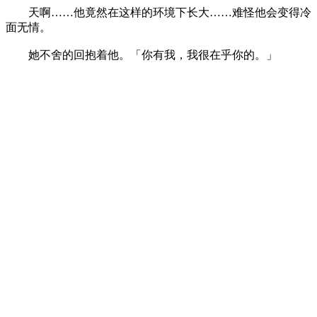
天啊……他竟然在这样的环境下长大……难怪他会变得冷
面无情。
她不舍的回抱着他。「你有我，我很在乎你的。」