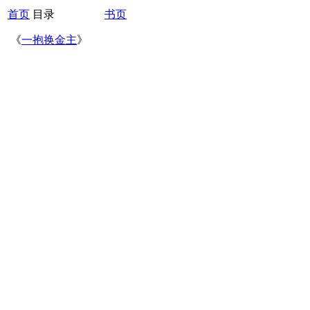
首页
目录
书页
《
一抱换金主
》