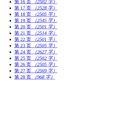
第 16 页
（2502 字）
第 17 页
（2528 字）
第 18 页
（2505 字）
第 19 页
（2545 字）
第 20 页
（2501 字）
第 21 页
（2514 字）
第 22 页
（2501 字）
第 23 页
（2505 字）
第 24 页
（2627 字）
第 25 页
（2502 字）
第 26 页
（2505 字）
第 27 页
（2569 字）
第 28 页
（968 字）