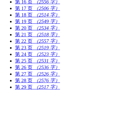
第 16 页
（2556 字）
第 17 页
（2506 字）
第 18 页
（2514 字）
第 19 页
（2549 字）
第 20 页
（2534 字）
第 21 页
（2518 字）
第 22 页
（2557 字）
第 23 页
（2519 字）
第 24 页
（2523 字）
第 25 页
（2531 字）
第 26 页
（2536 字）
第 27 页
（2526 字）
第 28 页
（2576 字）
第 29 页
（2517 字）