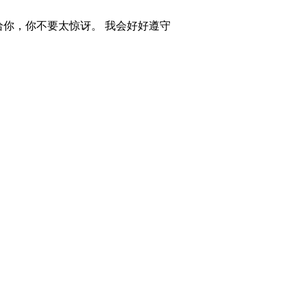
件给你，你不要太惊讶。 我会好好遵守