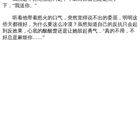
下，“我送你。”
听着他带着怒火的口气，突然觉得说不出的委屈，明明这
些天都很好，为什么要这么冷漠？虽然知道自己的反抗只会起
到反效果，心底的酸酸楚还是让她鼓起勇气，“真的不用，不
好总是麻烦你……”