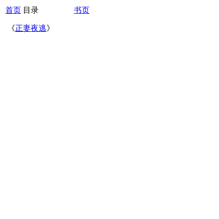
首页
目录
书页
《
正妻夜逃
》