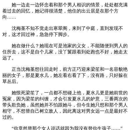
她一边走一边怀念着和那个男人相识的情景，处处都充满
着过去的回忆，她记得很清楚，他住的出云居是在那个方
向……
沈梅堇不知不觉走出寒翠阁，来到了中庭，直到发现不
对，这才回过神，急急停下脚步。
她在做什么？她现在可是池家的义女，不能随便到男人的
住所去，这不是自个儿家，没丫鬟跟着到处跑也不好，她走太
远了。
正当沈梅堇想往回走时，前方正巧迎来梁笙和一名容貌艳
丽的女子，那是夏水儿，她左看右看了下，没有路，只好躲在
草丛后。
她恨死梁笙了，一点都不想碰上他，夏水儿更是她前世的
冤家，因为梁笙的纠缠，才会引发夏水儿的妒意，三番两次的
带头欺负她，虽然她并不怕跟她斗，但今生她只想和那个男人
相守，不想替自己树立敌人，因此离这对男女远一点是最好不
过的。
“你竟然替那个女人说话就因为我没有替你生孩子……”