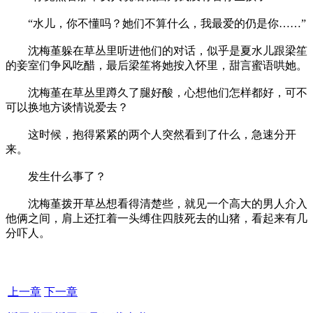
“水儿，你不懂吗？她们不算什么，我最爱的仍是你……”
沈梅堇躲在草丛里听进他们的对话，似乎是夏水儿跟梁笙
的妾室们争风吃醋，最后梁笙将她按入怀里，甜言蜜语哄她。
沈梅堇在草丛里蹲久了腿好酸，心想他们怎样都好，可不
可以换地方谈情说爱去？
这时候，抱得紧紧的两个人突然看到了什么，急速分开
来。
发生什么事了？
沈梅堇拨开草丛想看得清楚些，就见一个高大的男人介入
他俩之间，肩上还扛着一头缚住四肢死去的山猪，看起来有几
分吓人。
上一章
下一章