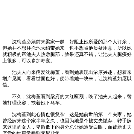
沈梅堇必须前来梁家一趟，好阻止她所爱的那个人订亲，
但她并不想拜托池大绍带她来，也不想被他质疑用意，所以她
就积极的帮池夫人热敷腿部，效果还真不错，让池夫人腿疾好
上很多，可以参加寿宴。
池夫人向来疼爱沈梅堇，看到她表现出浓厚兴趣，想着来
增广见闻，看看世面也好，便带着她一块来，让沈梅堇如愿以
偿。
不久，沈梅堇看到梁府的大红匾额，唤了池夫人起来，替
她打理仪容，扶着她下马车。
沈梅堇到此心情也很复杂，这是她前世的第二个夫家，她
曾经嫁来这个家半年之久，也因为她是个被丈夫抛弃，转手嫁
来这里的女人，卑微低下的身分总让她遭受白眼，而被新丈夫
宠爱的她更常受到元配欺负。