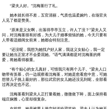
“梁夫人好。”沈梅堇行了礼。
她本就长得不差，五官清丽，气质也温柔婉约，在场官夫
人见了都是赞美。
“原来是义女啊，出落得亭亭玉立，许人了没？”梁夫人又
问，对沈梅堇很有好感，为大儿子婚事烦恼的她，今天只要有
人带着适婚闺女前来，她都会特别注意。
“还没呢，我想为她找户好人家，我这义女贴心，我一定
要让她当正室才不会委屈她。”语气满满都是对沈梅堇的疼
爱，将她看得极重。
“有个贴心的女儿真好，可惜我只有两个儿子。”梁夫人口
吻带有羡慕，仍一边观察着沈梅堇，对她是愈看愈中意，可她
想替儿子挑上最好的，那位武官的女儿她还没见到呢，全部看
过再决定也不迟。
沈梅堇看到梁夫人正打量着她，微微敛下眸，面上保持着
端庄娴雅，心里却很复杂。
在前世，她是被男人抛弃转送给梁笙的，梁夫人认为她不