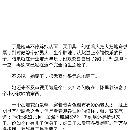
于是她马不停蹄找店面、买用具，幻想着大把大把地赚钞
票，到时候嫁个好男人，生个胖娃，从此过上幸福快乐的日
子。结果就在开业那天早晨，她欢欢喜喜出了家门，却是脚下
一空，再醒来已经在这个完全陌生之处了。
不必说，她穿了，很无辜也很无奈地穿了。
她还来不及审视周遭是个什么神奇的所在，怀里就被塞了
个小小软软的东西。
一个盘着花白发髻，穿着暗青色粗布衣衫的老太太，脸上
明显有些疲惫之色，但是看着迎春怔忡的模样，就赶紧安慰
道：“大壮媳妇儿啊，虽然昨晚凶险些，但到底还是挺过来
了。你如今也有儿子傍身了，好日子以后可多得是呢。千万别
多想啊，养好身子最重要了。”