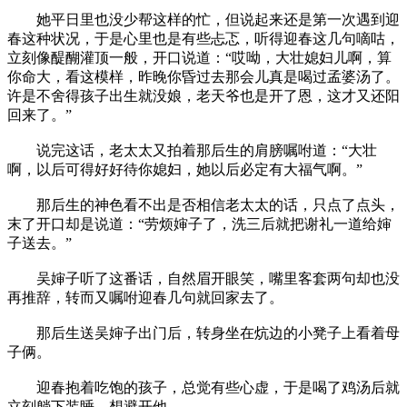
她平日里也没少帮这样的忙，但说起来还是第一次遇到迎
春这种状况，于是心里也是有些忐忑，听得迎春这几句嘀咕，
立刻像醍醐灌顶一般，开口说道：“哎呦，大壮媳妇儿啊，算
你命大，看这模样，昨晚你昏过去那会儿真是喝过孟婆汤了。
许是不舍得孩子出生就没娘，老天爷也是开了恩，这才又还阳
回来了。”
说完这话，老太太又拍着那后生的肩膀嘱咐道：“大壮
啊，以后可得好好待你媳妇，她以后必定有大福气啊。”
那后生的神色看不出是否相信老太太的话，只点了点头，
末了开口却是说道：“劳烦婶子了，洗三后就把谢礼一道给婶
子送去。”
吴婶子听了这番话，自然眉开眼笑，嘴里客套两句却也没
再推辞，转而又嘱咐迎春几句就回家去了。
那后生送吴婶子出门后，转身坐在炕边的小凳子上看着母
子俩。
迎春抱着吃饱的孩子，总觉有些心虚，于是喝了鸡汤后就
立刻躺下装睡，想避开他。