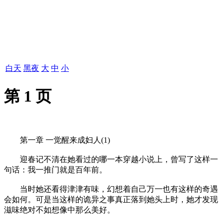
白天
黑夜
大
中
小
第 1 页
第一章 一觉醒来成妇人(1)
迎春记不清在她看过的哪一本穿越小说上，曾写了这样一
句话：我一推门就是百年前。
当时她还看得津津有味，幻想着自己万一也有这样的奇遇
会如何。可是当这样的诡异之事真正落到她头上时，她才发现
滋味绝对不如想像中那么美好。