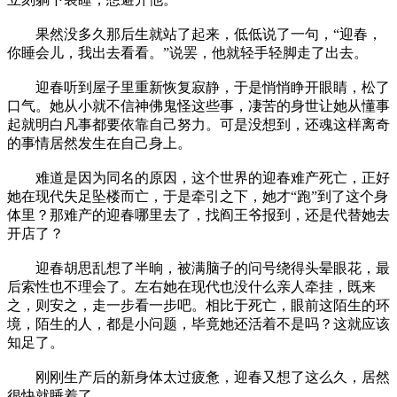
果然没多久那后生就站了起来，低低说了一句，“迎春，
你睡会儿，我出去看看。”说罢，他就轻手轻脚走了出去。
迎春听到屋子里重新恢复寂静，于是悄悄睁开眼睛，松了
口气。她从小就不信神佛鬼怪这些事，凄苦的身世让她从懂事
起就明白凡事都要依靠自己努力。可是没想到，还魂这样离奇
的事情居然发生在自己身上。
难道是因为同名的原因，这个世界的迎春难产死亡，正好
她在现代失足坠楼而亡，于是牵引之下，她才“跑”到了这个身
体里？那难产的迎春哪里去了，找阎王爷报到，还是代替她去
开店了？
迎春胡思乱想了半晌，被满脑子的问号绕得头晕眼花，最
后索性也不理会了。左右她在现代也没什么亲人牵挂，既来
之，则安之，走一步看一步吧。相比于死亡，眼前这陌生的环
境，陌生的人，都是小问题，毕竟她还活着不是吗？这就应该
知足了。
刚刚生产后的新身体太过疲惫，迎春又想了这么久，居然
很快就睡着了。