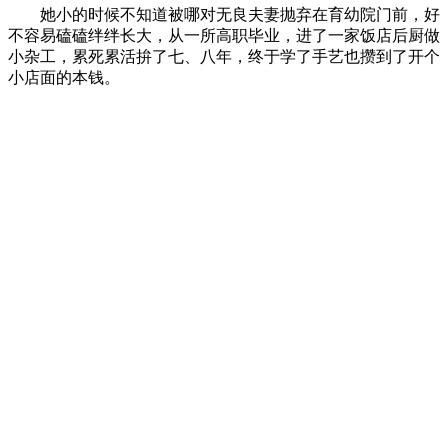
她小的时候不知道被哪对无良夫妻抛弃在育幼院门前，好
不容易磕磕绊绊长大，从一所高职毕业，进了一家饭店后厨做
小杂工，累死累活拚了七、八年，终于学了手艺也攒到了开个
小店面的本钱。