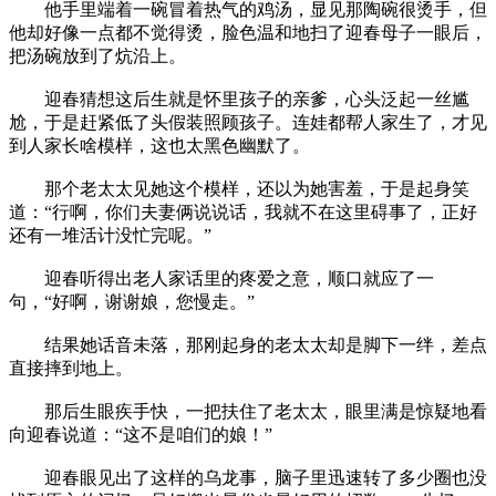
他手里端着一碗冒着热气的鸡汤，显见那陶碗很烫手，但
他却好像一点都不觉得烫，脸色温和地扫了迎春母子一眼后，
把汤碗放到了炕沿上。
迎春猜想这后生就是怀里孩子的亲爹，心头泛起一丝尴
尬，于是赶紧低了头假装照顾孩子。连娃都帮人家生了，才见
到人家长啥模样，这也太黑色幽默了。
那个老太太见她这个模样，还以为她害羞，于是起身笑
道：“行啊，你们夫妻俩说说话，我就不在这里碍事了，正好
还有一堆活计没忙完呢。”
迎春听得出老人家话里的疼爱之意，顺口就应了一
句，“好啊，谢谢娘，您慢走。”
结果她话音未落，那刚起身的老太太却是脚下一绊，差点
直接摔到地上。
那后生眼疾手快，一把扶住了老太太，眼里满是惊疑地看
向迎春说道：“这不是咱们的娘！”
迎春眼见出了这样的乌龙事，脑子里迅速转了多少圈也没