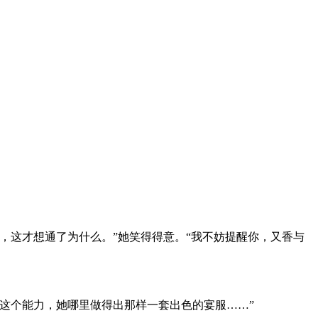
这才想通了为什么。”她笑得得意。“我不妨提醒你，又香与
这个能力，她哪里做得出那样一套出色的宴服……”