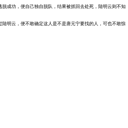
脱成功，便自己独自脱队，结果被抓回去处死，陆明云则不知
陆明云，便不敢确定这人是不是唐元宁要找的人，可也不敢惊