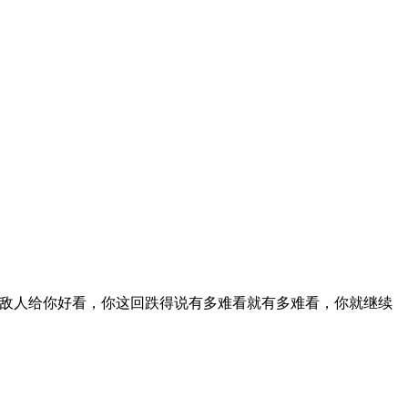
敌人给你好看，你这回跌得说有多难看就有多难看，你就继续