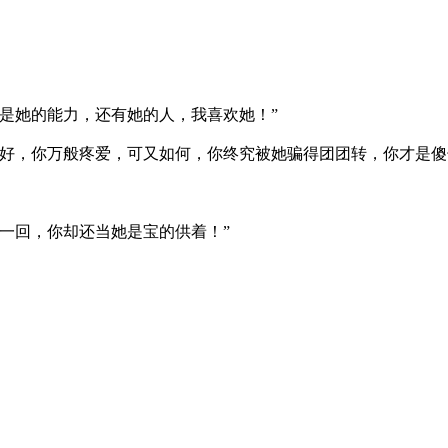
是她的能力，还有她的人，我喜欢她！”
，你万般疼爱，可又如何，你终究被她骗得团团转，你才是傻
一回，你却还当她是宝的供着！”