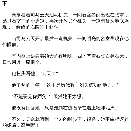
下。
吴奈看着司马云天启动机关，一间石室蓦然出现在眼前，
越过石室前的小通道，再次开放另个机关，一道暗阶从地底浮
现，一级级的石阶往下延伸。
当司马云天开启最后一道机关，一间明亮的密室呈现在他
们眼前。
室内壁上镶嵌着硕大的夜明珠，四下有着石桌石凳石床，
日常用具一应俱全。
她扭头看他，“云天？”
他了然的一笑，“这里是历代教主闭关练功的地方。”
“不是要见你师父？”虽然她不太想。
他没有回答她，只是走到右边石壁在墙上轻叩几声。
不久，吴奈就听到一个人的脚步声，很轻，她不由得讶异
的扬眉，高手呢！