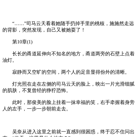
“……”司马云天看着她随手扔掉手里的桃核，施施然走远
的背影，突然发现，自己又被她耍了！
第10章(1)
长长的甬道延伸向不知名的地方，甬道两旁的石壁上点着
油灯。
寂静而又空旷的空间，两个人的足音显得份外的清晰。
灯光照在走在左侧的司马云天的脸上，映出一片光滑细腻
的肌肤，不复曾经的狰狞恐怖。
此时，那俊美的脸上挂着一抹幸福的笑，右手牵握着身旁
人的左手，一步一步朝前走去。
吴奈从进入这里之前就一直感到很困惑，终于忍不住问出