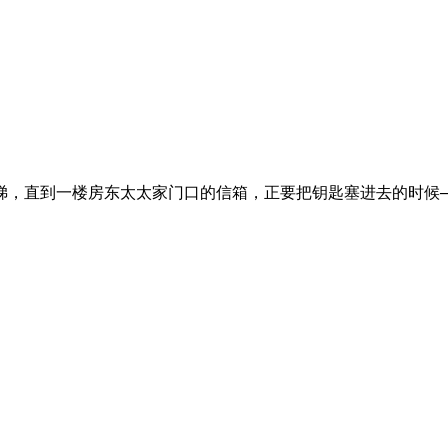
，直到一楼房东太太家门口的信箱，正要把钥匙塞进去的时候─