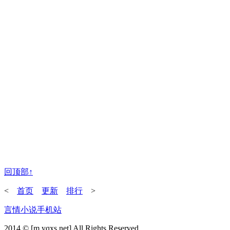
回顶部↑
<
首页
更新
排行
>
言情小说手机站
2014 © [m.yqxs.net] All Rights Reserved.