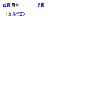
首页
目录
书页
《
出清祸害
》