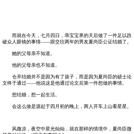
而就在今天，七月四日，乖宝宝界的天后做了一件足以跌
破众人眼镜的事情——跟交往两年的男友夏尚臣公证结婚了。
她的父母亲不知道。
他的父母亲也不知道。
仓卒结婚并不是因为有了孩子，而是因为夏尚臣的硕士论
文终于通过——他说这是他通过论文后第一件想做的事情。
想结婚，想一起生活。
会这么做是源起于四月初的晚上，两人开车上山看星星。
风微凉，夜空中星光灿灿，就在那样的情境中，夏尚臣微