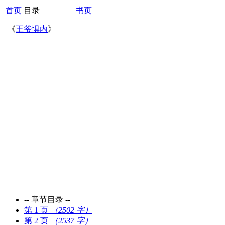
首页
目录
书页
《
王爷惧内
》
-- 章节目录 --
第 1 页
（2502 字）
第 2 页
（2537 字）