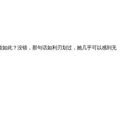
如此？没错，那句话如利刃划过，她几乎可以感到无