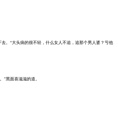
去。“大头病的很不轻，什么女人不追，追那个男人婆？亏他
。”黑面喜滋滋的道。