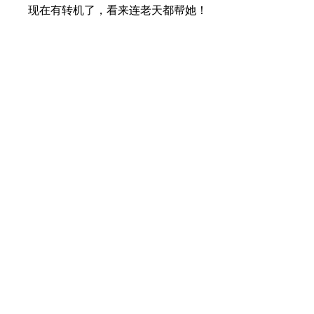
现在有转机了，看来连老天都帮她！