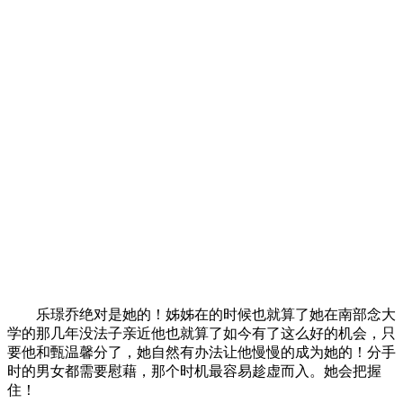
乐璟乔绝对是她的！姊姊在的时候也就算了她在南部念大
学的那几年没法子亲近他也就算了如今有了这么好的机会，只
要他和甄温馨分了，她自然有办法让他慢慢的成为她的！分手
时的男女都需要慰藉，那个时机最容易趁虚而入。她会把握
住！