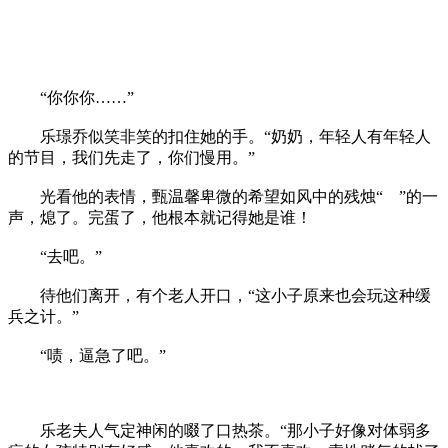
“你你你……”
乐璟乔似笑非笑的扣住她的手。“奶奶，年轻人有年轻人
的节目，我们先走了，你们慢用。”
光看他的表情，甄温馨卑微的希望如风中的残烛“ ”的一
声，熄了。完蛋了，他根本就记得她是谁！
“去吧。”
待他们离开，有个老人开口，“这小子原来也会玩这种缓
兵之计。”
“啧，逼急了吧。”
乐老夫人气定神闲的啜了口热茶。“那小子好像对体弱多