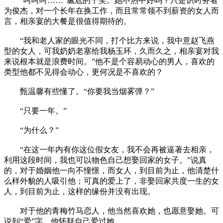
“呵呵呵……”尴尬的干笑。她不热中好吗？只是识时务者
为俊杰，对一个长年在换工作，而且常常领不到薪资的女人而
言，相亲宴的大餐是很值得期待的。
“我和老人家的眼光不同，打个比方来说，我中意赵飞燕
型的女人，可我奶奶老塞给我杨玉环，久而久之，相亲宴对我
来说根本就是浪费时间。”他不是个容易动心的男人，喜欢的
类型他都不见得会动心，更何况是不喜欢的？
甄温馨有些懂了。“你要我当烟雾弹？”
“只要一年。”
“为什么？”
“在这一年内有你这位假女友，我不会再被逼著去相亲，
利用这段时间，我也可以物色自己想娶回家的女子。”说真
的，对于婚姻他一向不憧憬，而女人，到目前为止，他清楚什
么样外貌的人吸引他；可真的爱上了，非娶回家共度一生的女
人，到目前为止，这样的缘份并没有出现。
对于他的青梅竹马恋人，他当然喜欢她，也愿意娶她。可
说到“爱”字，他怀疑自己爱过她。