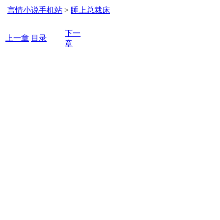
言情小说手机站
>
睡上总裁床
下一
上一章
目录
章