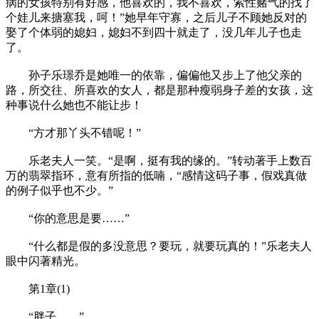
病的女孩特别有好感，他喜欢的，我不喜欢，索性赌气的找了
个娃儿来搪塞我，呵！”她早年守寡，之后儿子不顾她反对的
娶了个体弱的媳妇，媳妇不到四十就走了，没几年儿子也走
了。
孙子乐璟乔是她唯一的依靠，偏偏他又步上了他父亲的
路，所交往、所喜欢的女人，都是那种瘦弱身子差的女孩，这
种事说什么她也不能让步！
“方才那丫头不错呢！”
乐老夫人一笑。“是啊，挺有我的缘的。”转动著手上数百
万的翡翠指环，意有所指的低喃，“感情这码子事，假戏真做
的例子似乎也不少。”
“你的意思是要……”
“什么都是假的多没意思？要玩，就要玩真的！”乐老夫人
眼中闪著精光。
第1章(1)
“胖子……”