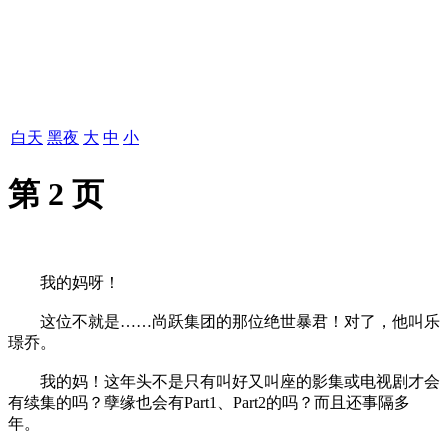
白天
黑夜
大
中
小
第 2 页
我的妈呀！
这位不就是……尚跃集团的那位绝世暴君！对了，他叫乐
璟乔。
我的妈！这年头不是只有叫好又叫座的影集或电视剧才会
有续集的吗？孽缘也会有Part1、Part2的吗？而且还事隔多
年。