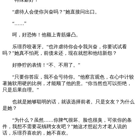
“虐待人会使你兴奋吗？”她直接问出口。
“……”
呵，好恐怖！他额上青筋爆凸。
乐璟乔咬著牙。“也许虐待你会令我兴奋，你要试试看
吗？”她真不怕死，前债未还，现在就想和他结新怨？
好狰狞的表情！“不、不用了。”
“只要你答应，我不会亏待你。”他察言观色，在心中计较
著施软用硬的比例，才能顺了他的意。“你当然也可以拒绝，
只是后果自理。”
也就是她够聪明的话，就该选择前者。只是女友？为什么
是她？
“为什么？虽然……你脾气很坏、脸也很臭，可依你的条
件，我想不需要花钱聘女友吧？”她这才想起方才老人说的
话，乐璟乔喜欢的，她不喜欢。