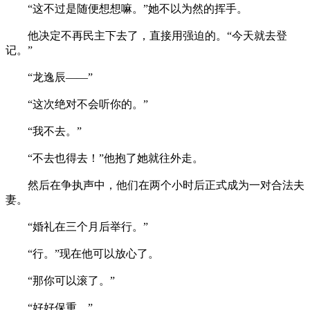
“这不过是随便想想嘛。”她不以为然的挥手。
他决定不再民主下去了，直接用强迫的。“今天就去登
记。”
“龙逸辰——”
“这次绝对不会听你的。”
“我不去。”
“不去也得去！”他抱了她就往外走。
然后在争执声中，他们在两个小时后正式成为一对合法夫
妻。
“婚礼在三个月后举行。”
“行。”现在他可以放心了。
“那你可以滚了。”
“好好保重。”