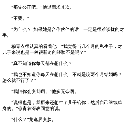
“那先公证吧。”他退而求其次。
“不要。”
“为什么？”如果她是合作伙伴的话，一定是很难谈拢的对
手。
穆青衣很认真的看着他，“我觉得当几个月的私生子，对
儿子来说也是一种很新奇的经验不是吗？”
“真不知道你每天都在想什么？”
“我也不知道你每天在想什么，不就是晚两个月结婚吗？
怎么就不行了？”
“我怕你会变卦啊。”他多无奈啊。
“说得也是，我原来还想生了儿子给你，然后自己继续单
身的。”穆青衣深表同意的说。
“什么？”龙逸辰变脸。